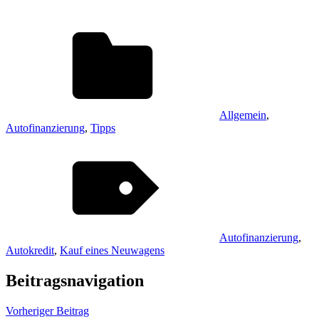
Allgemein
,
Autofinanzierung
,
Tipps
Autofinanzierung
,
Autokredit
,
Kauf eines Neuwagens
Beitragsnavigation
Vorheriger Beitrag