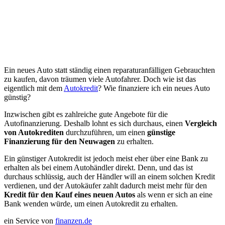
Ein neues Auto statt ständig einen reparaturanfälligen Gebrauchten
zu kaufen, davon träumen viele Autofahrer. Doch wie ist das
eigentlich mit dem
Autokredit
? Wie finanziere ich ein neues Auto
günstig?
Inzwischen gibt es zahlreiche gute Angebote für die
Autofinanzierung. Deshalb lohnt es sich durchaus, einen
Vergleich
von Autokrediten
durchzuführen, um einen
günstige
Finanzierung für den Neuwagen
zu erhalten.
Ein günstiger Autokredit ist jedoch meist eher über eine Bank zu
erhalten als bei einem Autohändler direkt. Denn, und das ist
durchaus schlüssig, auch der Händler will an einem solchen Kredit
verdienen, und der Autokäufer zahlt dadurch meist mehr für den
Kredit für den Kauf eines neuen Autos
als wenn er sich an eine
Bank wenden würde, um einen Autokredit zu erhalten.
ein Service von
finanzen.de