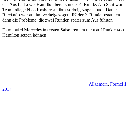
das Aus für Lewis Hamilton bereits in der 4. Runde. Am Start war
Teamkollege Nico Rosberg an ihm vorbeigezogen, auch Daniel
Ricciardo war an ihm vorbeigezogen. IN der 2. Runde begannen
dann die Probleme, die zwei Runden später zum Aus führten.
Damit wird Mercedes im ersten Saisonrennen nicht auf Punkte von
Hamilton setzen können.
Allgemein
,
Formel 1
2014