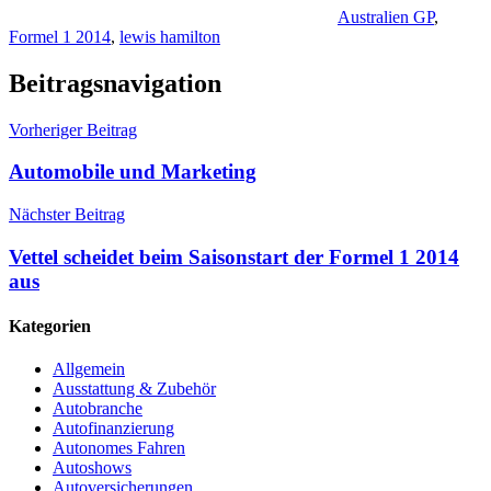
Australien GP
,
Formel 1 2014
,
lewis hamilton
Beitragsnavigation
Vorheriger Beitrag
Automobile und Marketing
Nächster Beitrag
Vettel scheidet beim Saisonstart der Formel 1 2014
aus
Kategorien
Allgemein
Ausstattung & Zubehör
Autobranche
Autofinanzierung
Autonomes Fahren
Autoshows
Autoversicherungen