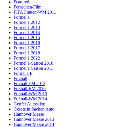
Featured
Fernsehen/Film
FIFA Frauen-WM 2011
Formel 1
Formel 1 2012
Formel 1 2013
Formel 1 2014
Formel 1 2015
Formel 1 2016
Formel 1 2017
Formel 1 2018
Formel 1 2022
Formel 1-Saison 2010
Formel 1-Saison 2011
Formula E
Fußball
Fußball EM 2012
Fußball-EM 2016
Fußball-WM 2010
Fußball-WM 2014
Genfer Autosalon
Gesetz in Sachen Auto
Hannover Messe
Hannover Messe 2013
Hannover Messe 2014