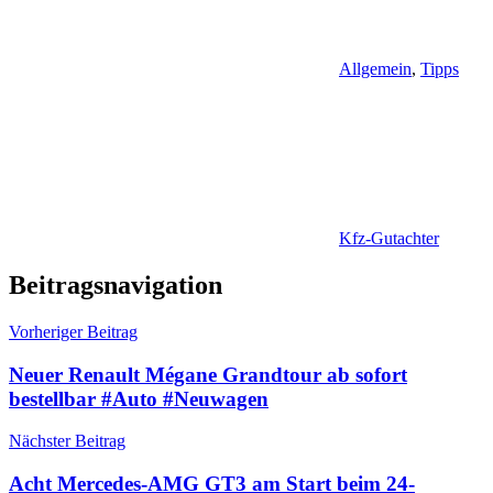
Allgemein
,
Tipps
Kfz-Gutachter
Beitragsnavigation
Vorheriger Beitrag
Neuer Renault Mégane Grandtour ab sofort
bestellbar #Auto #Neuwagen
Nächster Beitrag
Acht Mercedes-AMG GT3 am Start beim 24-