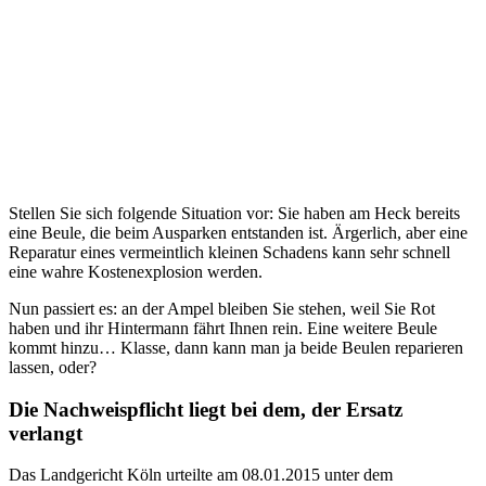
Stellen Sie sich folgende Situation vor: Sie haben am Heck bereits
eine Beule, die beim Ausparken entstanden ist. Ärgerlich, aber eine
Reparatur eines vermeintlich kleinen Schadens kann sehr schnell
eine wahre Kostenexplosion werden.
Nun passiert es: an der Ampel bleiben Sie stehen, weil Sie Rot
haben und ihr Hintermann fährt Ihnen rein. Eine weitere Beule
kommt hinzu… Klasse, dann kann man ja beide Beulen reparieren
lassen, oder?
Die Nachweispflicht liegt bei dem, der Ersatz
verlangt
Das Landgericht Köln urteilte am 08.01.2015 unter dem