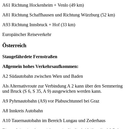
A61 Richtung Hockenheim + Venlo (49 km)
A81 Richtung Schaffhausen und Richtung Würzburg (52 km)
A93 Richtung Innsbruck + Hof (33 km)
Europäischer Reiseverkehr
Österreich
Staugefährdete Fernstraßen
Allgemein hohes Verkehrsaufkommen:
A2 Südautobahn zwischen Wien und Baden
Als Alternativroute zur Verbindung A 2 kann über den Semmering
und Bruck (S 6, S 35, A 9) ausgewichen werden kann.
A9 Pyhrnautobahn (A9) vor Plabuschtunnel bei Graz
A8 Innkreis Autobahn
A10 Tauernautobahn im Bereich Lungau und Zederhaus