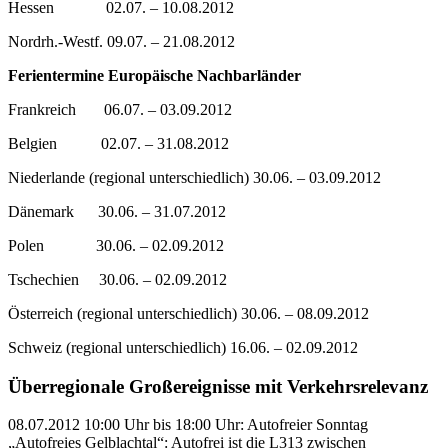
Hessen 02.07. – 10.08.2012
Nordrh.-Westf. 09.07. – 21.08.2012
Ferientermine Europäische Nachbarländer
Frankreich 06.07. – 03.09.2012
Belgien 02.07. – 31.08.2012
Niederlande (regional unterschiedlich) 30.06. – 03.09.2012
Dänemark 30.06. – 31.07.2012
Polen 30.06. – 02.09.2012
Tschechien 30.06. – 02.09.2012
Österreich (regional unterschiedlich) 30.06. – 08.09.2012
Schweiz (regional unterschiedlich) 16.06. – 02.09.2012
Überregionale Großereignisse mit Verkehrsrelevanz
08.07.2012 10:00 Uhr bis 18:00 Uhr: Autofreier Sonntag
„Autofreies Gelblachtal“: Autofrei ist die L313 zwischen