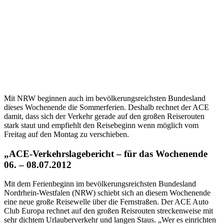
Mit NRW beginnen auch im bevölkerungsreichsten Bundesland
dieses Wochenende die Sommerferien. Deshalb rechnet der ACE
damit, dass sich der Verkehr gerade auf den großen Reiserouten
stark staut und empfiehlt den Reisebeginn wenn möglich vom
Freitag auf den Montag zu verschieben.
„ACE-Verkehrslagebericht – für das Wochenende
06. – 08.07.2012
Mit dem Ferienbeginn im bevölkerungsreichsten Bundesland
Nordrhein-Westfalen (NRW) schiebt sich an diesem Wochenende
eine neue große Reisewelle über die Fernstraßen. Der ACE Auto
Club Europa rechnet auf den großen Reisrouten streckenweise mit
sehr dichtem Urlauberverkehr und langen Staus. „Wer es einrichten