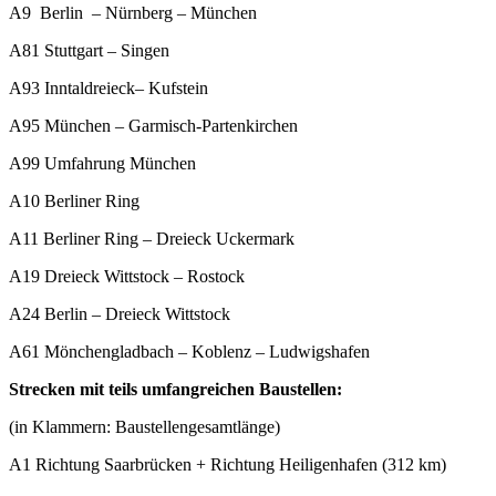
A9 Berlin – Nürnberg – München
A81 Stuttgart – Singen
A93 Inntaldreieck– Kufstein
A95 München – Garmisch-Partenkirchen
A99 Umfahrung München
A10 Berliner Ring
A11 Berliner Ring – Dreieck Uckermark
A19 Dreieck Wittstock – Rostock
A24 Berlin – Dreieck Wittstock
A61 Mönchengladbach – Koblenz – Ludwigshafen
Strecken mit teils umfangreichen Baustellen:
(in Klammern: Baustellengesamtlänge)
A1 Richtung Saarbrücken + Richtung Heiligenhafen (312 km)