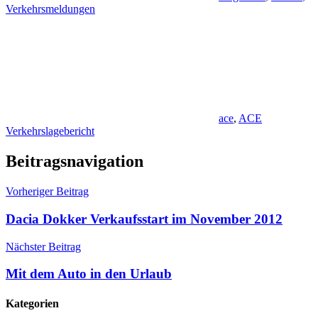
Verkehrsmeldungen
ace
,
ACE
Verkehrslagebericht
Beitragsnavigation
Vorheriger Beitrag
Dacia Dokker Verkaufsstart im November 2012
Nächster Beitrag
Mit dem Auto in den Urlaub
Kategorien