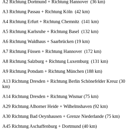
A2 Richtung Dortmund + Richtung Hannover (36 km)
A3 Richtung Passau + Richtung Köln (42 km)
A4 Richtung Erfurt + Richtung Chemnitz (141 km)
A5 Richtung Karlsruhe + Richtung Basel (132 km)
A6 Richtung Waldhaus + Saarbrücken (19 km)
A7 Richtung Füssen + Richtung Hannover (172 km)
A8 Richtung Salzburg + Richtung Luxemburg (131 km)
A9 Richtung Potsdam + Richtung München (188 km)
A13 Richtung Dresden + Richtung Berlin Schönefelder Kreuz (30
km)
A14 Richtung Dresden + Richtung Wismar (75 km)
A29 Richtung Alhorner Heide + Wilhelmshaven (92 km)
A30 Richtung Bad Oeynhausen + Grenze Niederlande (75 km)
A45 Richtung Aschaffenburg + Dortmund (40 km)