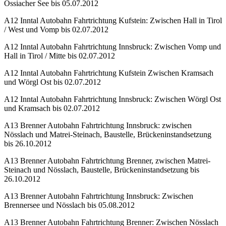
Ossiacher See bis 05.07.2012
A12 Inntal Autobahn Fahrtrichtung Kufstein: Zwischen Hall in Tirol
/ West und Vomp bis 02.07.2012
A12 Inntal Autobahn Fahrtrichtung Innsbruck: Zwischen Vomp und
Hall in Tirol / Mitte bis 02.07.2012
A12 Inntal Autobahn Fahrtrichtung Kufstein Zwischen Kramsach
und Wörgl Ost bis 02.07.2012
A12 Inntal Autobahn Fahrtrichtung Innsbruck: Zwischen Wörgl Ost
und Kramsach bis 02.07.2012
A13 Brenner Autobahn Fahrtrichtung Innsbruck: zwischen
Nösslach und Matrei-Steinach, Baustelle, Brückeninstandsetzung
bis 26.10.2012
A13 Brenner Autobahn Fahrtrichtung Brenner, zwischen Matrei-
Steinach und Nösslach, Baustelle, Brückeninstandsetzung bis
26.10.2012
A13 Brenner Autobahn Fahrtrichtung Innsbruck: Zwischen
Brennersee und Nösslach bis 05.08.2012
A13 Brenner Autobahn Fahrtrichtung Brenner: Zwischen Nösslach