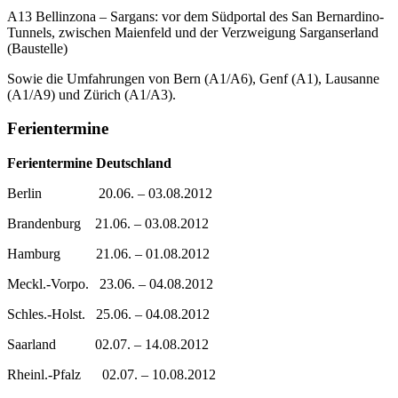
A13 Bellinzona – Sargans: vor dem Südportal des San Bernardino-
Tunnels, zwischen Maienfeld und der Verzweigung Sarganserland
(Baustelle)
Sowie die Umfahrungen von Bern (A1/A6), Genf (A1), Lausanne
(A1/A9) und Zürich (A1/A3).
Ferientermine
Ferientermine Deutschland
Berlin 20.06. – 03.08.2012
Brandenburg 21.06. – 03.08.2012
Hamburg 21.06. – 01.08.2012
Meckl.-Vorpo. 23.06. – 04.08.2012
Schles.-Holst. 25.06. – 04.08.2012
Saarland 02.07. – 14.08.2012
Rheinl.-Pfalz 02.07. – 10.08.2012