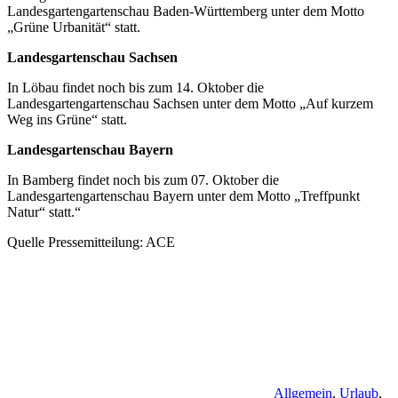
Landesgartengartenschau Baden-Württemberg unter dem Motto
„Grüne Urbanität“ statt.
Landesgartenschau Sachsen
In Löbau findet noch bis zum 14. Oktober die
Landesgartengartenschau Sachsen unter dem Motto „Auf kurzem
Weg ins Grüne“ statt.
Landesgartenschau Bayern
In Bamberg findet noch bis zum 07. Oktober die
Landesgartengartenschau Bayern unter dem Motto „Treffpunkt
Natur“ statt.“
Quelle Pressemitteilung: ACE
Allgemein
,
Urlaub
,