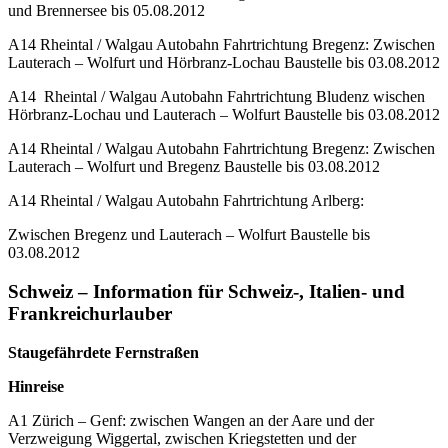
und Brennersee bis 05.08.2012
A14 Rheintal / Walgau Autobahn Fahrtrichtung Bregenz: Zwischen
Lauterach – Wolfurt und Hörbranz-Lochau Baustelle bis 03.08.2012
A14 Rheintal / Walgau Autobahn Fahrtrichtung Bludenz wischen
Hörbranz-Lochau und Lauterach – Wolfurt Baustelle bis 03.08.2012
A14 Rheintal / Walgau Autobahn Fahrtrichtung Bregenz: Zwischen
Lauterach – Wolfurt und Bregenz Baustelle bis 03.08.2012
A14 Rheintal / Walgau Autobahn Fahrtrichtung Arlberg:
Zwischen Bregenz und Lauterach – Wolfurt Baustelle bis
03.08.2012
Schweiz – Information für Schweiz-, Italien- und
Frankreichurlauber
Staugefährdete Fernstraßen
Hinreise
A1 Zürich – Genf: zwischen Wangen an der Aare und der
Verzweigung Wiggertal, zwischen Kriegstetten und der