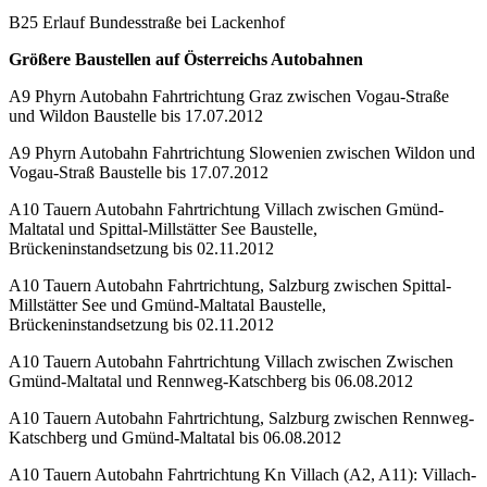
B25 Erlauf Bundesstraße bei Lackenhof
Größere Baustellen auf Österreichs Autobahnen
A9 Phyrn Autobahn Fahrtrichtung Graz zwischen Vogau-Straße
und Wildon Baustelle bis 17.07.2012
A9 Phyrn Autobahn Fahrtrichtung Slowenien zwischen Wildon und
Vogau-Straß Baustelle bis 17.07.2012
A10 Tauern Autobahn Fahrtrichtung Villach zwischen Gmünd-
Maltatal und Spittal-Millstätter See Baustelle,
Brückeninstandsetzung bis 02.11.2012
A10 Tauern Autobahn Fahrtrichtung, Salzburg zwischen Spittal-
Millstätter See und Gmünd-Maltatal Baustelle,
Brückeninstandsetzung bis 02.11.2012
A10 Tauern Autobahn Fahrtrichtung Villach zwischen Zwischen
Gmünd-Maltatal und Rennweg-Katschberg bis 06.08.2012
A10 Tauern Autobahn Fahrtrichtung, Salzburg zwischen Rennweg-
Katschberg und Gmünd-Maltatal bis 06.08.2012
A10 Tauern Autobahn Fahrtrichtung Kn Villach (A2, A11): Villach-