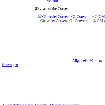
60 years of the Corvette
Chevrolet Corvette C1 Convertible © GM
Allgemein
,
Marken
,
Neuwagen