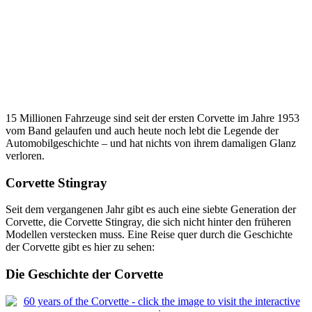
15 Millionen Fahrzeuge sind seit der ersten Corvette im Jahre 1953
vom Band gelaufen und auch heute noch lebt die Legende der
Automobilgeschichte – und hat nichts von ihrem damaligen Glanz
verloren.
Corvette Stingray
Seit dem vergangenen Jahr gibt es auch eine siebte Generation der
Corvette, die Corvette Stingray, die sich nicht hinter den früheren
Modellen verstecken muss. Eine Reise quer durch die Geschichte
der Corvette gibt es hier zu sehen:
Die Geschichte der Corvette