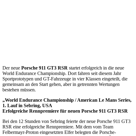
Der neue
Porsche 911 GT3 RSR
startet erfolgreich in die neue
World Endurance Championship. Dort fahren seit diesem Jahr
Sportprototypen und GT-Fahrzeuge in vier Klassen eingeteilt, die
gemeinsam an den Start gehen, aber in getrennten Wertungen
bestehen müssen.
„World Endurance Championship / American Le Mans Series,
1. Lauf in Sebring, USA
Erfolgreiche Rennpremiere für neuen Porsche 911 GT3 RSR
Bei den 12 Stunden von Sebring feierte der neue Porsche 911 GT3
RSR eine erfolgreiche Rennpremiere. Mit dem vom Team
Felbermayr-Proton eingesetzten Elfer belegten die Porsche-