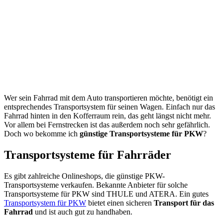
Wer sein Fahrrad mit dem Auto transportieren möchte, benötigt ein
entsprechendes Transportsystem für seinen Wagen. Einfach nur das
Fahrrad hinten in den Kofferraum rein, das geht längst nicht mehr.
Vor allem bei Fernstrecken ist das außerdem noch sehr gefährlich.
Doch wo bekomme ich
günstige Transportsysteme für PKW
?
Transportsysteme für Fahrräder
Es gibt zahlreiche Onlineshops, die günstige PKW-
Transportsysteme verkaufen. Bekannte Anbieter für solche
Transportsysteme für PKW sind THULE und ATERA. Ein gutes
Transportsystem für PKW
bietet einen sicheren
Transport für das
Fahrrad
und ist auch gut zu handhaben.