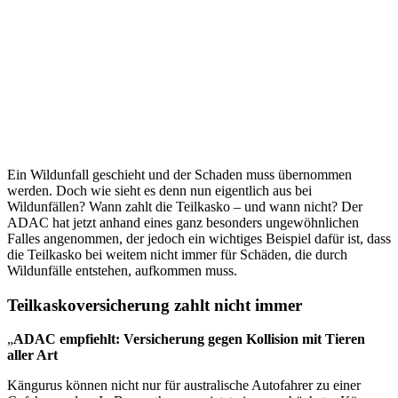
Ein Wildunfall geschieht und der Schaden muss übernommen
werden. Doch wie sieht es denn nun eigentlich aus bei
Wildunfällen? Wann zahlt die Teilkasko – und wann nicht? Der
ADAC hat jetzt anhand eines ganz besonders ungewöhnlichen
Falles angenommen, der jedoch ein wichtiges Beispiel dafür ist, dass
die Teilkasko bei weitem nicht immer für Schäden, die durch
Wildunfälle entstehen, aufkommen muss.
Teilkaskoversicherung zahlt nicht immer
„
ADAC empfiehlt: Versicherung gegen Kollision mit Tieren
aller Art
Kängurus können nicht nur für australische Autofahrer zu einer