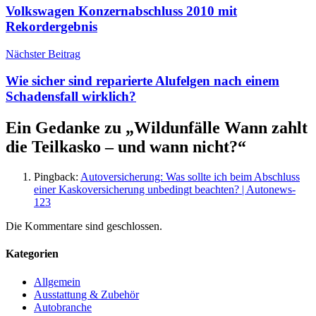
Volkswagen Konzernabschluss 2010 mit
Rekordergebnis
Nächster Beitrag
Wie sicher sind reparierte Alufelgen nach einem
Schadensfall wirklich?
Ein Gedanke zu „
Wildunfälle Wann zahlt
die Teilkasko – und wann nicht?
“
Pingback:
Autoversicherung: Was sollte ich beim Abschluss
einer Kaskoversicherung unbedingt beachten? | Autonews-
123
Die Kommentare sind geschlossen.
Kategorien
Allgemein
Ausstattung & Zubehör
Autobranche