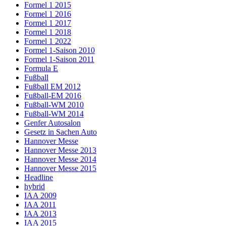
Formel 1 2015
Formel 1 2016
Formel 1 2017
Formel 1 2018
Formel 1 2022
Formel 1-Saison 2010
Formel 1-Saison 2011
Formula E
Fußball
Fußball EM 2012
Fußball-EM 2016
Fußball-WM 2010
Fußball-WM 2014
Genfer Autosalon
Gesetz in Sachen Auto
Hannover Messe
Hannover Messe 2013
Hannover Messe 2014
Hannover Messe 2015
Headline
hybrid
IAA 2009
IAA 2011
IAA 2013
IAA 2015