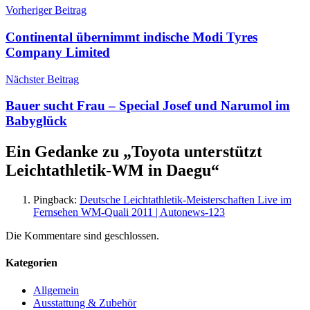
Vorheriger Beitrag
Continental übernimmt indische Modi Tyres
Company Limited
Nächster Beitrag
Bauer sucht Frau – Special Josef und Narumol im
Babyglück
Ein Gedanke zu „
Toyota unterstützt
Leichtathletik-WM in Daegu
“
Pingback:
Deutsche Leichtathletik-Meisterschaften Live im
Fernsehen WM-Quali 2011 | Autonews-123
Die Kommentare sind geschlossen.
Kategorien
Allgemein
Ausstattung & Zubehör