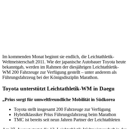
Im kommenden Monat beginnt sie endlich, die Leichtathletik-
Weltmeisterschaft 2011. Wie der japanische Autobauer Toyota heute
bekanntgab, werden im Rahmen der diesjährigen Leichtathletik-
WM 200 Fahrzeuge zur Verfügung gestellt – unter anderem als
Führungsfahrzeug bei der Königsdisziplin Marathon.
Toyota unterstützt Leichtathletik-WM in Daegu
„Prius sorgt für umweltfreundliche Mobilität in Südkorea
Toyota stellt insgesamt 200 Fahrzeuge zur Verfügung
Hybridklassiker Prius Führungsfahrzeug beim Marathon
TMC ist bereits seit neun Jahren Partner der Leichtathleten