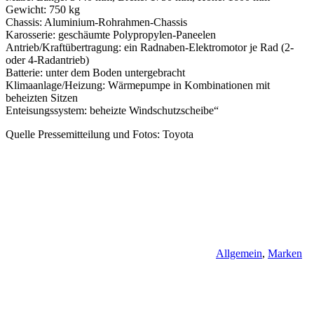
Gewicht: 750 kg
Chassis: Aluminium-Rohrahmen-Chassis
Karosserie: geschäumte Polypropylen-Paneelen
Antrieb/Kraftübertragung: ein Radnaben-Elektromotor je Rad (2-
oder 4-Radantrieb)
Batterie: unter dem Boden untergebracht
Klimaanlage/Heizung: Wärmepumpe in Kombinationen mit
beheizten Sitzen
Enteisungssystem: beheizte Windschutzscheibe“
Quelle Pressemitteilung und Fotos: Toyota
Allgemein
,
Marken