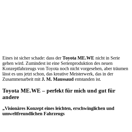
Eines ist sicher schade: dass der
Toyota ME.WE
nicht in Serie
gehen wird. Zumindest ist eine Serienproduktion des neuen
Konzeptfahrzeugs von Toyota noch nicht vorgesehen, aber träumen
lässt es uns jetzt schon, das kreative Meisterwerk, das in der
Zusammenarbeit mit
J. M. Maussaud
entstanden ist.
Toyota ME.WE – perfekt für mich und gut für
andere
„Visionäres Konzept eines leichten, erschwinglichen und
umweltfreundlichen Fahrzeugs