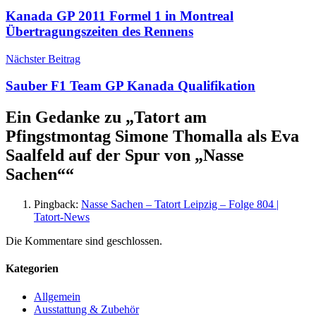
Kanada GP 2011 Formel 1 in Montreal
Übertragungszeiten des Rennens
Nächster Beitrag
Sauber F1 Team GP Kanada Qualifikation
Ein Gedanke zu „
Tatort am
Pfingstmontag Simone Thomalla als Eva
Saalfeld auf der Spur von „Nasse
Sachen“
“
Pingback:
Nasse Sachen – Tatort Leipzig – Folge 804 |
Tatort-News
Die Kommentare sind geschlossen.
Kategorien
Allgemein
Ausstattung & Zubehör