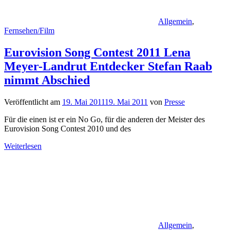
Allgemein
,
Fernsehen/Film
Eurovision Song Contest 2011 Lena
Meyer-Landrut Entdecker Stefan Raab
nimmt Abschied
Veröffentlicht am
19. Mai 2011
19. Mai 2011
von
Presse
Für die einen ist er ein No Go, für die anderen der Meister des
Eurovision Song Contest 2010 und des
Weiterlesen
Allgemein
,