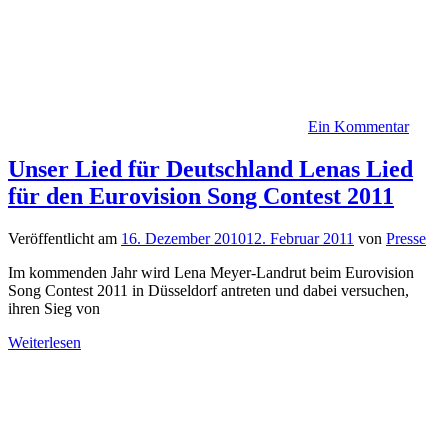
Ein Kommentar
Unser Lied für Deutschland Lenas Lied
für den Eurovision Song Contest 2011
Veröffentlicht am
16. Dezember 2010
12. Februar 2011
von
Presse
Im kommenden Jahr wird Lena Meyer-Landrut beim Eurovision
Song Contest 2011 in Düsseldorf antreten und dabei versuchen,
ihren Sieg von
Weiterlesen