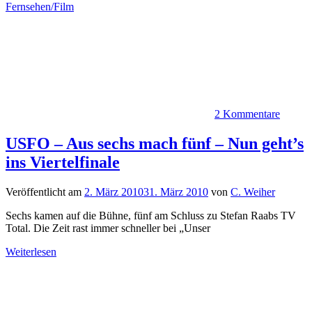
Fernsehen/Film
2 Kommentare
USFO – Aus sechs mach fünf – Nun geht’s
ins Viertelfinale
Veröffentlicht am
2. März 2010
31. März 2010
von
C. Weiher
Sechs kamen auf die Bühne, fünf am Schluss zu Stefan Raabs TV
Total. Die Zeit rast immer schneller bei „Unser
Weiterlesen