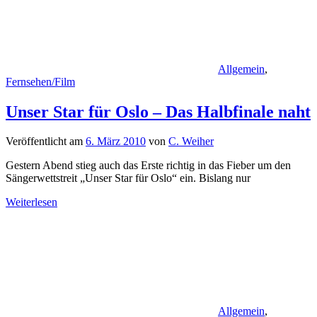
Allgemein
,
Fernsehen/Film
Unser Star für Oslo – Das Halbfinale naht
Veröffentlicht am
6. März 2010
von
C. Weiher
Gestern Abend stieg auch das Erste richtig in das Fieber um den
Sängerwettstreit „Unser Star für Oslo“ ein. Bislang nur
Weiterlesen
Allgemein
,