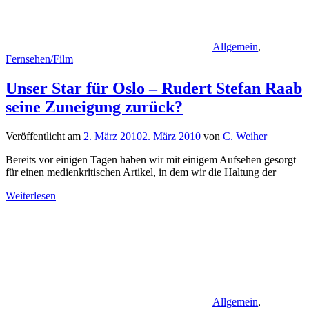
Allgemein
,
Fernsehen/Film
Unser Star für Oslo – Rudert Stefan Raab
seine Zuneigung zurück?
Veröffentlicht am
2. März 2010
2. März 2010
von
C. Weiher
Bereits vor einigen Tagen haben wir mit einigem Aufsehen gesorgt
für einen medienkritischen Artikel, in dem wir die Haltung der
Weiterlesen
Allgemein
,