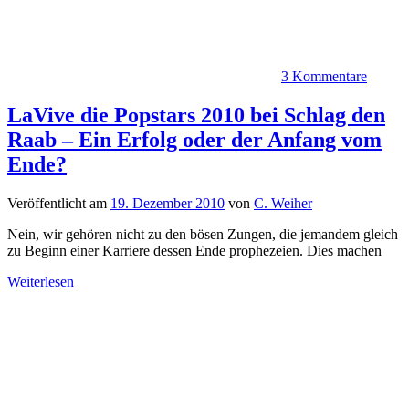
3 Kommentare
LaVive die Popstars 2010 bei Schlag den
Raab – Ein Erfolg oder der Anfang vom
Ende?
Veröffentlicht am
19. Dezember 2010
von
C. Weiher
Nein, wir gehören nicht zu den bösen Zungen, die jemandem gleich
zu Beginn einer Karriere dessen Ende prophezeien. Dies machen
Weiterlesen