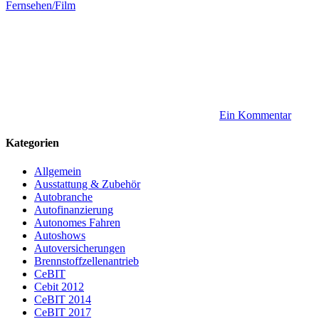
Fernsehen/Film
Ein Kommentar
Kategorien
Allgemein
Ausstattung & Zubehör
Autobranche
Autofinanzierung
Autonomes Fahren
Autoshows
Autoversicherungen
Brennstoffzellenantrieb
CeBIT
Cebit 2012
CeBIT 2014
CeBIT 2017