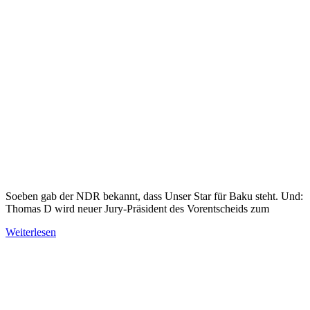
Soeben gab der NDR bekannt, dass Unser Star für Baku steht. Und:
Thomas D wird neuer Jury-Präsident des Vorentscheids zum
Weiterlesen