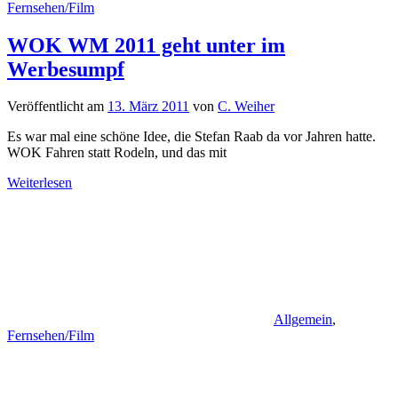
Fernsehen/Film
WOK WM 2011 geht unter im
Werbesumpf
Veröffentlicht am
13. März 2011
von
C. Weiher
Es war mal eine schöne Idee, die Stefan Raab da vor Jahren hatte.
WOK Fahren statt Rodeln, und das mit
Weiterlesen
Allgemein
,
Fernsehen/Film