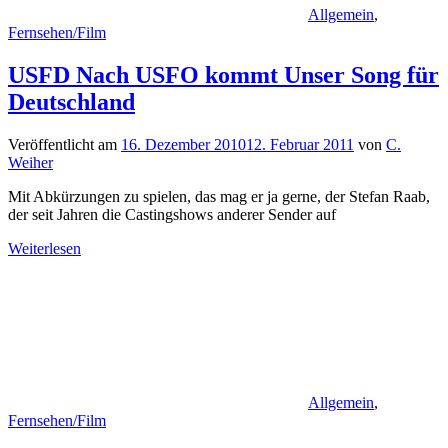
Allgemein
,
Fernsehen/Film
USFD Nach USFO kommt Unser Song für
Deutschland
Veröffentlicht am
16. Dezember 2010
12. Februar 2011
von
C.
Weiher
Mit Abkürzungen zu spielen, das mag er ja gerne, der Stefan Raab,
der seit Jahren die Castingshows anderer Sender auf
Weiterlesen
Allgemein
,
Fernsehen/Film