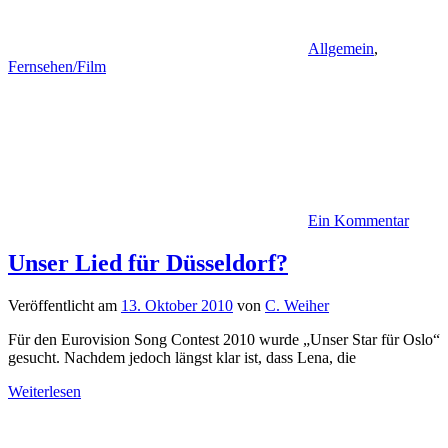
Allgemein
,
Fernsehen/Film
Ein Kommentar
Unser Lied für Düsseldorf?
Veröffentlicht am
13. Oktober 2010
von
C. Weiher
Für den Eurovision Song Contest 2010 wurde „Unser Star für Oslo“
gesucht. Nachdem jedoch längst klar ist, dass Lena, die
Weiterlesen