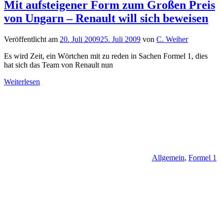
Mit aufsteigener Form zum Großen Preis
von Ungarn – Renault will sich beweisen
Veröffentlicht am
20. Juli 2009
25. Juli 2009
von
C. Weiher
Es wird Zeit, ein Wörtchen mit zu reden in Sachen Formel 1, dies
hat sich das Team von Renault nun
Weiterlesen
Allgemein
,
Formel 1