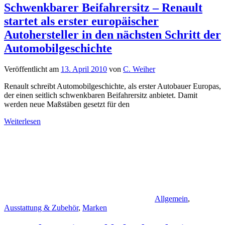
Schwenkbarer Beifahrersitz – Renault
startet als erster europäischer
Autohersteller in den nächsten Schritt der
Automobilgeschichte
Veröffentlicht am
13. April 2010
von
C. Weiher
Renault schreibt Automobilgeschichte, als erster Autobauer Europas,
der einen seitlich schwenkbaren Beifahrersitz anbietet. Damit
werden neue Maßstäben gesetzt für den
Weiterlesen
Allgemein
,
Ausstattung & Zubehör
,
Marken