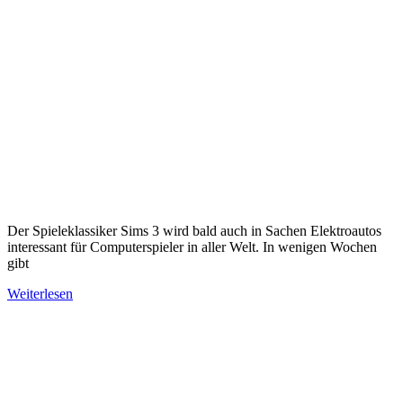
Der Spieleklassiker Sims 3 wird bald auch in Sachen Elektroautos
interessant für Computerspieler in aller Welt. In wenigen Wochen
gibt
Weiterlesen