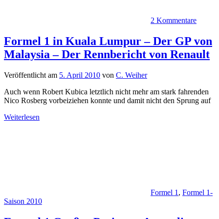
2 Kommentare
Formel 1 in Kuala Lumpur – Der GP von
Malaysia – Der Rennbericht von Renault
Veröffentlicht am
5. April 2010
von
C. Weiher
Auch wenn Robert Kubica letztlich nicht mehr am stark fahrenden
Nico Rosberg vorbeiziehen konnte und damit nicht den Sprung auf
Weiterlesen
Formel 1
,
Formel 1-
Saison 2010