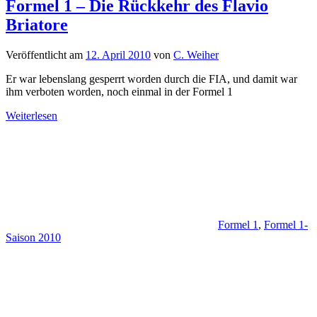
Formel 1 – Die Rückkehr des Flavio
Briatore
Veröffentlicht am
12. April 2010
von
C. Weiher
Er war lebenslang gesperrt worden durch die FIA, und damit war
ihm verboten worden, noch einmal in der Formel 1
Weiterlesen
Formel 1
,
Formel 1-
Saison 2010