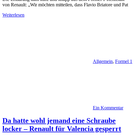
von Renault: „Wir möchten mitteilen, dass Flavio Briatore und Pat
Weiterlesen
Allgemein
,
Formel 1
Ein Kommentar
Da hatte wohl jemand eine Schraube
locker – Renault für Valencia gesperrt