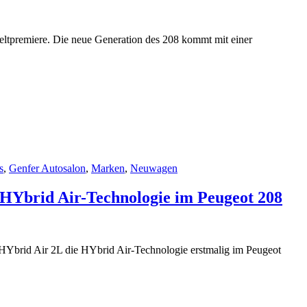
eltpremiere. Die neue Generation des 208 kommt mit einer
s
,
Genfer Autosalon
,
Marken
,
Neuwagen
 HYbrid Air-Technologie im Peugeot 208
HYbrid Air 2L die HYbrid Air-Technologie erstmalig im Peugeot