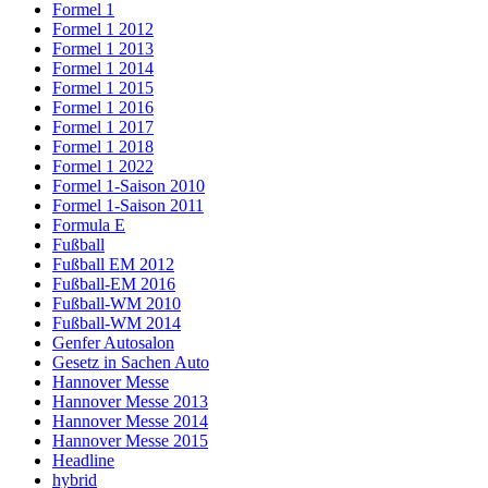
Formel 1
Formel 1 2012
Formel 1 2013
Formel 1 2014
Formel 1 2015
Formel 1 2016
Formel 1 2017
Formel 1 2018
Formel 1 2022
Formel 1-Saison 2010
Formel 1-Saison 2011
Formula E
Fußball
Fußball EM 2012
Fußball-EM 2016
Fußball-WM 2010
Fußball-WM 2014
Genfer Autosalon
Gesetz in Sachen Auto
Hannover Messe
Hannover Messe 2013
Hannover Messe 2014
Hannover Messe 2015
Headline
hybrid