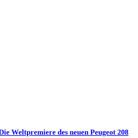
Die Weltpremiere des neuen Peugeot 208