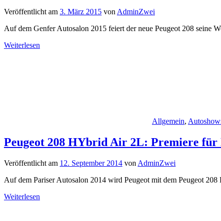
Veröffentlicht am
3. März 2015
von
AdminZwei
Auf dem Genfer Autosalon 2015 feiert der neue Peugeot 208 seine W
Weiterlesen
Allgemein
,
Autoshow
Peugeot 208 HYbrid Air 2L: Premiere für
Veröffentlicht am
12. September 2014
von
AdminZwei
Auf dem Pariser Autosalon 2014 wird Peugeot mit dem Peugeot 208 
Weiterlesen