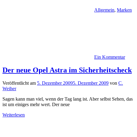
Allgemein
,
Marken
Ein Kommentar
Der neue Opel Astra im Sicherheitscheck
Veröffentlicht am
5. Dezember 2009
5. Dezember 2009
von
C.
Weiher
Sagen kann man viel, wenn der Tag lang ist. Aber selbst Sehen, das
ist um einiges mehr wert. Der neue
Weiterlesen