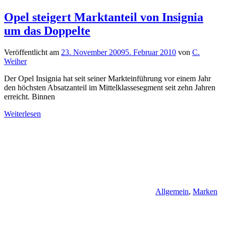
Opel steigert Marktanteil von Insignia
um das Doppelte
Veröffentlicht am
23. November 2009
5. Februar 2010
von
C.
Weiher
Der Opel Insignia hat seit seiner Markteinführung vor einem Jahr
den höchsten Absatzanteil im Mittelklassesegment seit zehn Jahren
erreicht. Binnen
Weiterlesen
Allgemein
,
Marken