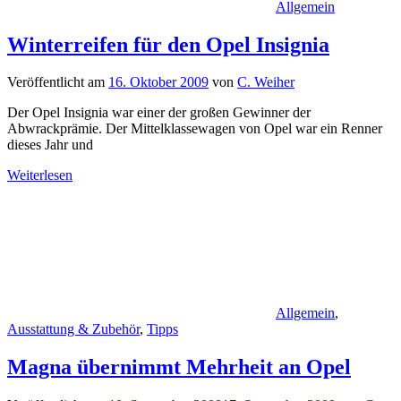
Allgemein
Winterreifen für den Opel Insignia
Veröffentlicht am
16. Oktober 2009
von
C. Weiher
Der Opel Insignia war einer der großen Gewinner der
Abwrackprämie. Der Mittelklassewagen von Opel war ein Renner
dieses Jahr und
Weiterlesen
Allgemein
,
Ausstattung & Zubehör
,
Tipps
Magna übernimmt Mehrheit an Opel