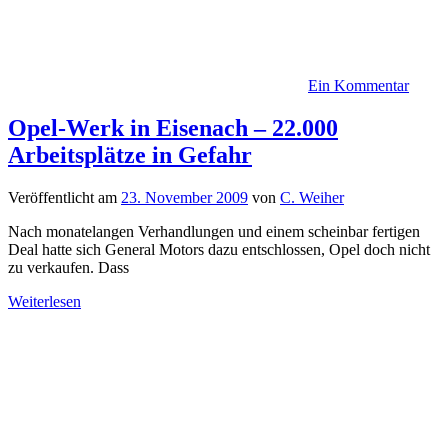
Ein Kommentar
Opel-Werk in Eisenach – 22.000
Arbeitsplätze in Gefahr
Veröffentlicht am
23. November 2009
von
C. Weiher
Nach monatelangen Verhandlungen und einem scheinbar fertigen
Deal hatte sich General Motors dazu entschlossen, Opel doch nicht
zu verkaufen. Dass
Weiterlesen