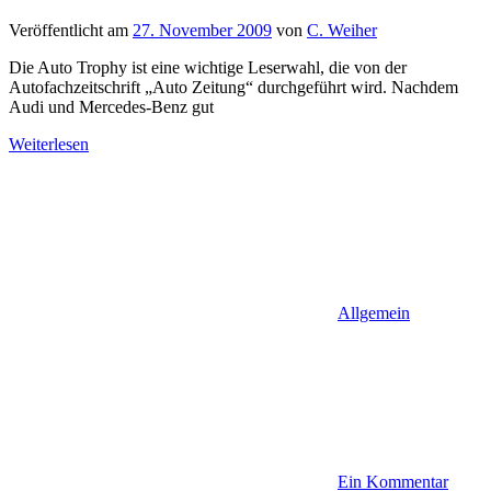
Veröffentlicht am
27. November 2009
von
C. Weiher
Die Auto Trophy ist eine wichtige Leserwahl, die von der
Autofachzeitschrift „Auto Zeitung“ durchgeführt wird. Nachdem
Audi und Mercedes-Benz gut
Weiterlesen
Allgemein
Ein Kommentar