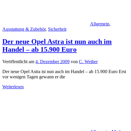
Allgemein
,
Ausstattung & Zubehör
,
Sicherheit
Der neue Opel Astra ist nun auch im
Handel – ab 15.900 Euro
Veröffentlicht am
4. Dezember 2009
von
C. Weiher
Der neue Opel Astra ist nun auch im Handel – ab 15.900 Euro Erst
vor wenigen Tagen gewann er die
Weiterlesen