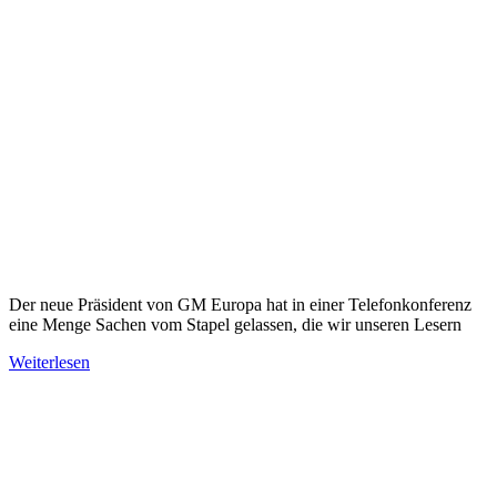
Der neue Präsident von GM Europa hat in einer Telefonkonferenz
eine Menge Sachen vom Stapel gelassen, die wir unseren Lesern
Weiterlesen