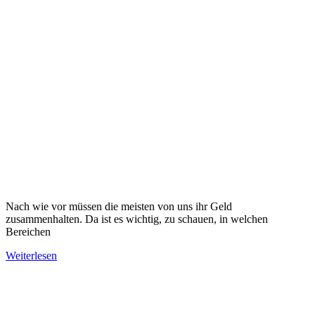
Nach wie vor müssen die meisten von uns ihr Geld
zusammenhalten. Da ist es wichtig, zu schauen, in welchen
Bereichen
Weiterlesen