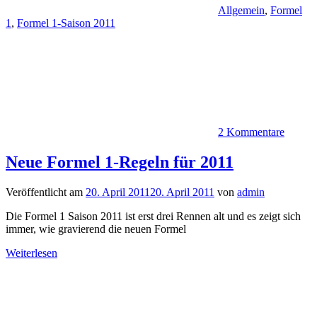
Allgemein
,
Formel
1
,
Formel 1-Saison 2011
2 Kommentare
Neue Formel 1-Regeln für 2011
Veröffentlicht am
20. April 2011
20. April 2011
von
admin
Die Formel 1 Saison 2011 ist erst drei Rennen alt und es zeigt sich
immer, wie gravierend die neuen Formel
Weiterlesen