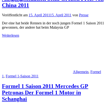
China 2011
Veröffentlicht am
15. April 2011
15. April 2011
von
Presse
Der eine hat beide Rennen in der noch jungen Formel 1 Saison 2011
gewonnen, der andere hat beim Malaysia GP
Weiterlesen
Allgemein
,
Formel
1
,
Formel 1-Saison 2011
Formel 1 Saison 2011 Mercedes GP
Petronas Der Formel 1 Motor in
Schanghai