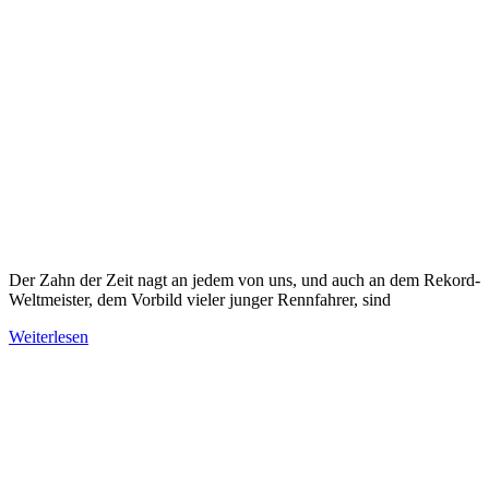
Der Zahn der Zeit nagt an jedem von uns, und auch an dem Rekord-
Weltmeister, dem Vorbild vieler junger Rennfahrer, sind
Weiterlesen