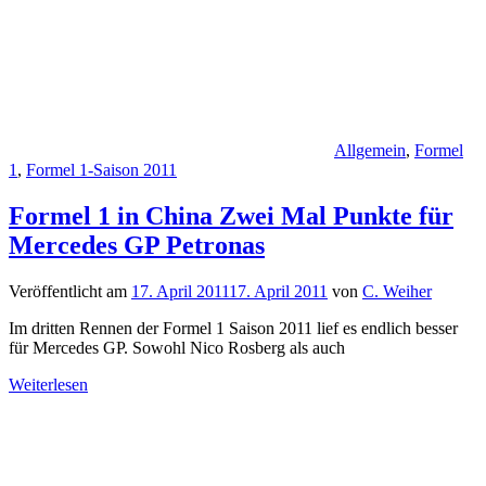
Allgemein
,
Formel
1
,
Formel 1-Saison 2011
Formel 1 in China Zwei Mal Punkte für
Mercedes GP Petronas
Veröffentlicht am
17. April 2011
17. April 2011
von
C. Weiher
Im dritten Rennen der Formel 1 Saison 2011 lief es endlich besser
für Mercedes GP. Sowohl Nico Rosberg als auch
Weiterlesen