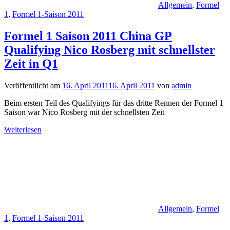
Allgemein
,
Formel
1
,
Formel 1-Saison 2011
Formel 1 Saison 2011 China GP
Qualifying Nico Rosberg mit schnellster
Zeit in Q1
Veröffentlicht am
16. April 2011
16. April 2011
von
admin
Beim ersten Teil des Qualifyings für das dritte Rennen der Formel 1
Saison war Nico Rosberg mit der schnellsten Zeit
Weiterlesen
Allgemein
,
Formel
1
,
Formel 1-Saison 2011