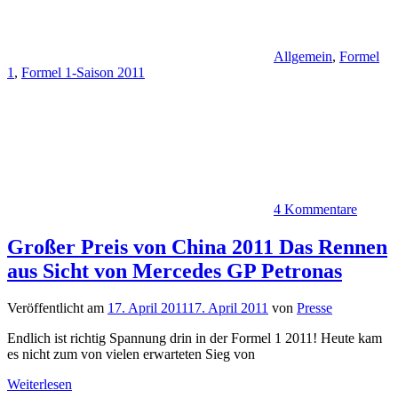
Allgemein
,
Formel
1
,
Formel 1-Saison 2011
4 Kommentare
Großer Preis von China 2011 Das Rennen
aus Sicht von Mercedes GP Petronas
Veröffentlicht am
17. April 2011
17. April 2011
von
Presse
Endlich ist richtig Spannung drin in der Formel 1 2011! Heute kam
es nicht zum von vielen erwarteten Sieg von
Weiterlesen