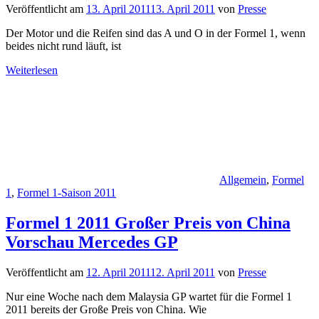
Veröffentlicht am
13. April 2011
13. April 2011
von
Presse
Der Motor und die Reifen sind das A und O in der Formel 1, wenn
beides nicht rund läuft, ist
Weiterlesen
Allgemein
,
Formel
1
,
Formel 1-Saison 2011
Formel 1 2011 Großer Preis von China
Vorschau Mercedes GP
Veröffentlicht am
12. April 2011
12. April 2011
von
Presse
Nur eine Woche nach dem Malaysia GP wartet für die Formel 1
2011 bereits der Große Preis von China. Wie