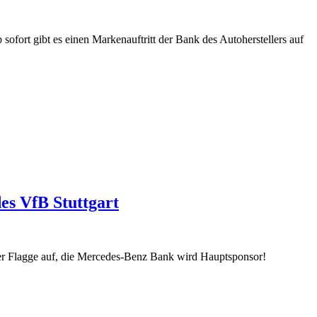
ofort gibt es einen Markenauftritt der Bank des Autoherstellers auf
s VfB Stuttgart
uer Flagge auf, die Mercedes-Benz Bank wird Hauptsponsor!