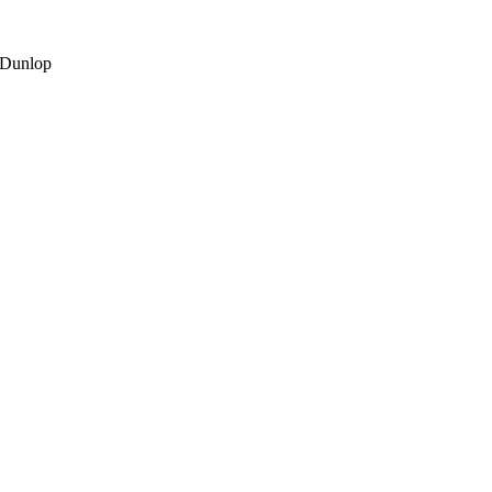
 Dunlop