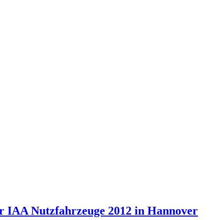
r IAA Nutzfahrzeuge 2012 in Hannover