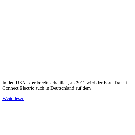
In den USA ist er bereits erhältlich, ab 2011 wird der Ford Transit
Connect Electric auch in Deutschland auf dem
Weiterlesen