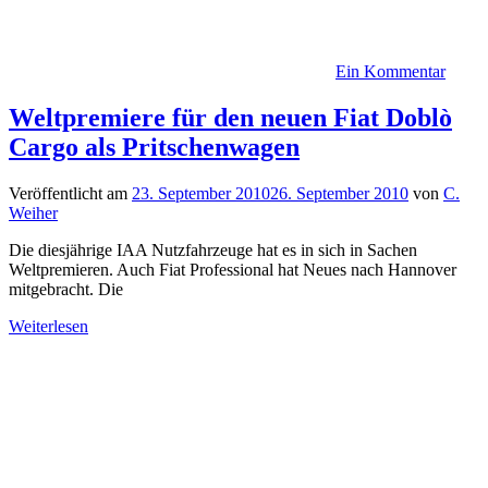
Ein Kommentar
Weltpremiere für den neuen Fiat Doblò
Cargo als Pritschenwagen
Veröffentlicht am
23. September 2010
26. September 2010
von
C.
Weiher
Die diesjährige IAA Nutzfahrzeuge hat es in sich in Sachen
Weltpremieren. Auch Fiat Professional hat Neues nach Hannover
mitgebracht. Die
Weiterlesen