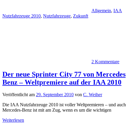
Allgemein
,
IAA
Nutzfahrzeuge 2010
,
Nutzfahrzeuge
,
Zukunft
2 Kommentare
Der neue Sprinter City 77 von Mercedes
Benz – Weltpremiere auf der IAA 2010
Veröffentlicht am
29. September 2010
von
C. Weiher
Die IAA Nutzfahrzeuge 2010 ist voller Weltpremieren – und auch
Mercedes-Benz ist mit am Zug, wenn es um die wichtigen
Weiterlesen