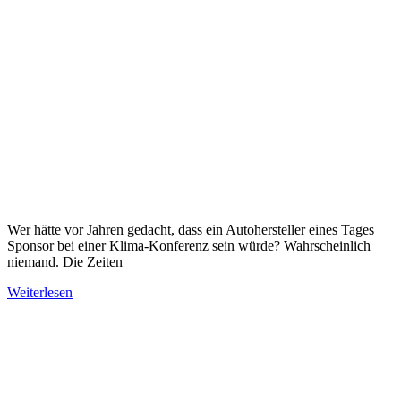
Wer hätte vor Jahren gedacht, dass ein Autohersteller eines Tages
Sponsor bei einer Klima-Konferenz sein würde? Wahrscheinlich
niemand. Die Zeiten
Weiterlesen