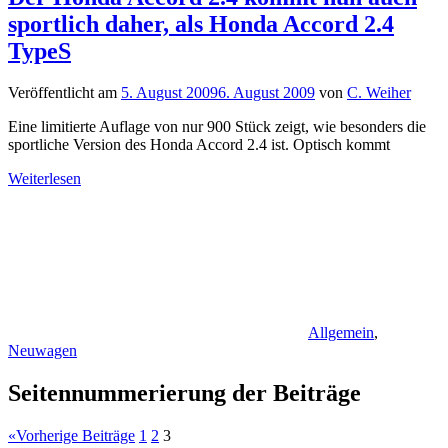
sportlich daher, als Honda Accord 2.4
TypeS
Veröffentlicht am
5. August 2009
6. August 2009
von
C. Weiher
Eine limitierte Auflage von nur 900 Stück zeigt, wie besonders die
sportliche Version des Honda Accord 2.4 ist. Optisch kommt
Weiterlesen
Allgemein
,
Neuwagen
Seitennummerierung der Beiträge
«
Vorherige Beiträge
1
2
3