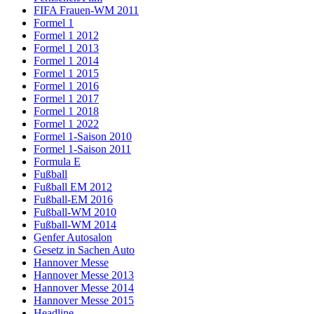
FIFA Frauen-WM 2011
Formel 1
Formel 1 2012
Formel 1 2013
Formel 1 2014
Formel 1 2015
Formel 1 2016
Formel 1 2017
Formel 1 2018
Formel 1 2022
Formel 1-Saison 2010
Formel 1-Saison 2011
Formula E
Fußball
Fußball EM 2012
Fußball-EM 2016
Fußball-WM 2010
Fußball-WM 2014
Genfer Autosalon
Gesetz in Sachen Auto
Hannover Messe
Hannover Messe 2013
Hannover Messe 2014
Hannover Messe 2015
Headline