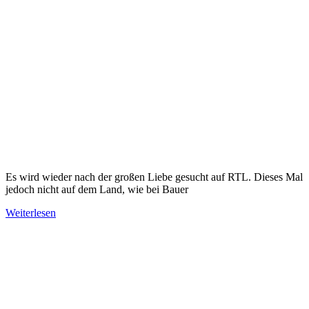
Es wird wieder nach der großen Liebe gesucht auf RTL. Dieses Mal
jedoch nicht auf dem Land, wie bei Bauer
Weiterlesen