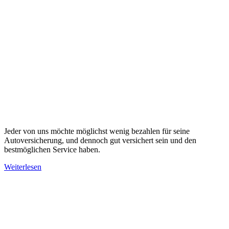
Jeder von uns möchte möglichst wenig bezahlen für seine
Autoversicherung, und dennoch gut versichert sein und den
bestmöglichen Service haben.
Weiterlesen