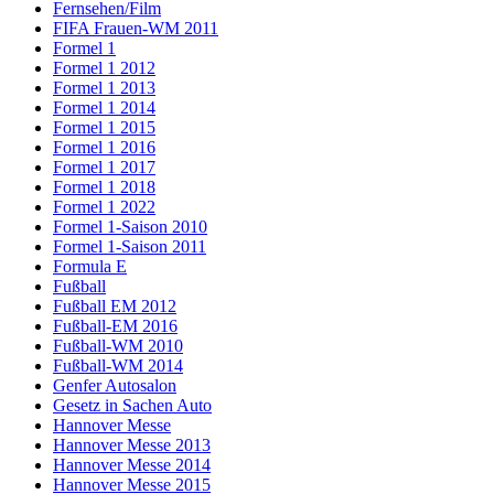
Fernsehen/Film
FIFA Frauen-WM 2011
Formel 1
Formel 1 2012
Formel 1 2013
Formel 1 2014
Formel 1 2015
Formel 1 2016
Formel 1 2017
Formel 1 2018
Formel 1 2022
Formel 1-Saison 2010
Formel 1-Saison 2011
Formula E
Fußball
Fußball EM 2012
Fußball-EM 2016
Fußball-WM 2010
Fußball-WM 2014
Genfer Autosalon
Gesetz in Sachen Auto
Hannover Messe
Hannover Messe 2013
Hannover Messe 2014
Hannover Messe 2015