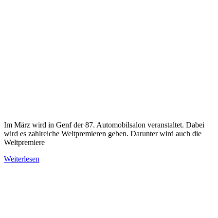
Im März wird in Genf der 87. Automobilsalon veranstaltet. Dabei
wird es zahlreiche Weltpremieren geben. Darunter wird auch die
Weltpremiere
Weiterlesen