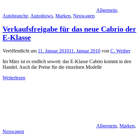
Allgemein
,
Autobranche
,
Autoshows
,
Marken
,
Neuwagen
Verkaufsfreigabe für das neue Cabrio der
E-Klasse
Veröffentlicht am
11. Januar 2010
11. Januar 2010
von
C. Weiher
Im März ist es endlich soweit: das E-Klasse Cabrio kommt in den
Handel. Auch die Preise für die einzelnen Modelle
Weiterlesen
Allgemein
,
Marken
,
Neuwagen