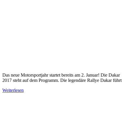
Das neue Motorsportjahr startet bereits am 2. Januar! Die Dakar
2017 steht auf dem Programm. Die legendäre Rallye Dakar führt
Weiterlesen