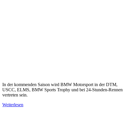
In der kommenden Saison wird BMW Motorsport in der DTM,
USCC, ELMS, BMW Sports Trophy und bei 24-Stunden-Rennen
vertreten sein.
Weiterlesen