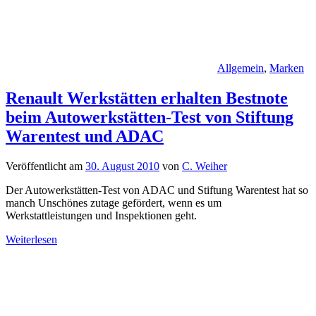
Allgemein
,
Marken
Renault Werkstätten erhalten Bestnote
beim Autowerkstätten-Test von Stiftung
Warentest und ADAC
Veröffentlicht am
30. August 2010
von
C. Weiher
Der Autowerkstätten-Test von ADAC und Stiftung Warentest hat so
manch Unschönes zutage gefördert, wenn es um
Werkstattleistungen und Inspektionen geht.
Weiterlesen