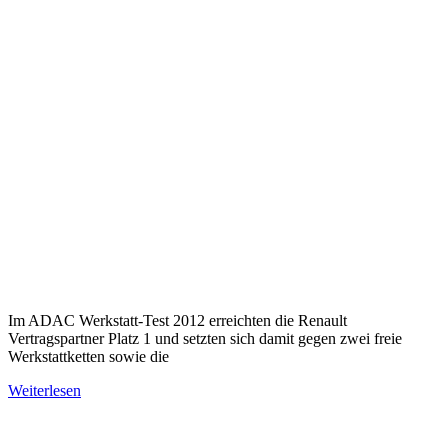
Im ADAC Werkstatt-Test 2012 erreichten die Renault
Vertragspartner Platz 1 und setzten sich damit gegen zwei freie
Werkstattketten sowie die
Weiterlesen