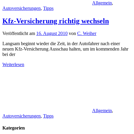
Allgemein
,
Autoversicherungen
,
Tipps
Kfz-Versicherung richtig wechseln
Veröffentlicht am
16. August 2010
von
C. Weiher
Langsam beginnt wieder die Zeit, in der Autofahrer nach einer
neuen Kfz-Versicherung Ausschau halten, um im kommenden Jahr
bei der
Weiterlesen
Allgemein
,
Autoversicherungen
,
Tipps
Kategorien