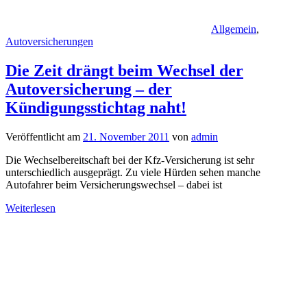
Allgemein
,
Autoversicherungen
Die Zeit drängt beim Wechsel der
Autoversicherung – der
Kündigungsstichtag naht!
Veröffentlicht am
21. November 2011
von
admin
Die Wechselbereitschaft bei der Kfz-Versicherung ist sehr
unterschiedlich ausgeprägt. Zu viele Hürden sehen manche
Autofahrer beim Versicherungswechsel – dabei ist
Weiterlesen