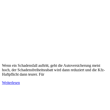
Wenn ein Schadensfall auftritt, geht die Autoversicherung meist
hoch, der Schadensfreiheitsrabatt wird dann reduziert und die Kfz-
Haftpflicht dann teurer. Für
Weiterlesen