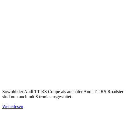
Sowohl der Audi TT RS Coupé als auch der Audi TT RS Roadster
sind nun auch mit S tronic ausgestattet.
Weiterlesen