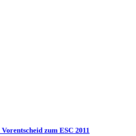
n Vorentscheid zum ESC 2011