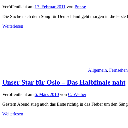
Veröffentlicht am
17. Februar 2011
von
Presse
Die Suche nach dem Song für Deutschland geht morgen in die letzte 
Weiterlesen
Allgemein
,
Fernsehen
Unser Star für Oslo – Das Halbfinale naht
Veröffentlicht am
6. März 2010
von
C. Weiher
Gestern Abend stieg auch das Erste richtig in das Fieber um den Sänge
Weiterlesen