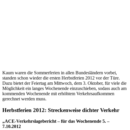
Kaum waren die Sommerferien in allen Bundesländern vorbei,
standen schon wieder die ersten Herbstferien 2012 vor der Türe.
Dazu bietet der Feiertag am Mittwoch, dem 3. Oktober, für viele die
Möglichkeit ein langes Wochenende einzuschieben, sodass auch am
kommenden Wochenende mit erhöhtem Verkehrsaufkommen
gerechnet werden muss.
Herbstferien 2012: Streckenweise dichter Verkehr
„ACE-Verkehrslagebericht – für das Wochenende 5. –
7.10.2012