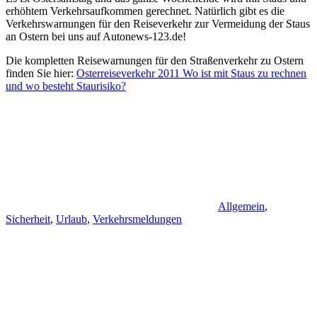
erhöhtem Verkehrsaufkommen gerechnet. Natürlich gibt es die
Verkehrswarnungen für den Reiseverkehr zur Vermeidung der Staus
an Ostern bei uns auf Autonews-123.de!
Die kompletten Reisewarnungen für den Straßenverkehr zu Ostern
finden Sie hier:
Osterreiseverkehr 2011 Wo ist mit Staus zu rechnen
und wo besteht Staurisiko?
Allgemein
,
Sicherheit
,
Urlaub
,
Verkehrsmeldungen