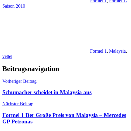
Formel 1
,
Formel 1-
Saison 2010
Formel 1
,
Malaysia
,
vettel
Beitragsnavigation
Vorheriger Beitrag
Schumacher scheidet in Malaysia aus
Nächster Beitrag
Formel 1 Der Große Preis von Malaysia – Mercedes
GP Petronas