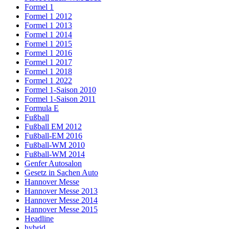
Formel 1
Formel 1 2012
Formel 1 2013
Formel 1 2014
Formel 1 2015
Formel 1 2016
Formel 1 2017
Formel 1 2018
Formel 1 2022
Formel 1-Saison 2010
Formel 1-Saison 2011
Formula E
Fußball
Fußball EM 2012
Fußball-EM 2016
Fußball-WM 2010
Fußball-WM 2014
Genfer Autosalon
Gesetz in Sachen Auto
Hannover Messe
Hannover Messe 2013
Hannover Messe 2014
Hannover Messe 2015
Headline
hybrid