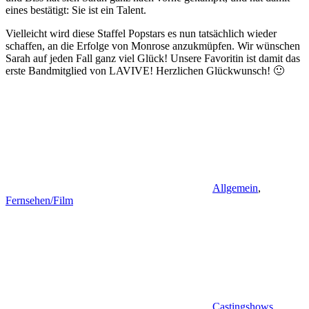
eines bestätigt: Sie ist ein Talent.
Vielleicht wird diese Staffel Popstars es nun tatsächlich wieder
schaffen, an die Erfolge von Monrose anzukmüpfen. Wir wünschen
Sarah auf jeden Fall ganz viel Glück! Unsere Favoritin ist damit das
erste Bandmitglied von LAVIVE! Herzlichen Glückwunsch! 🙂
Allgemein
,
Fernsehen/Film
Castingshows
,