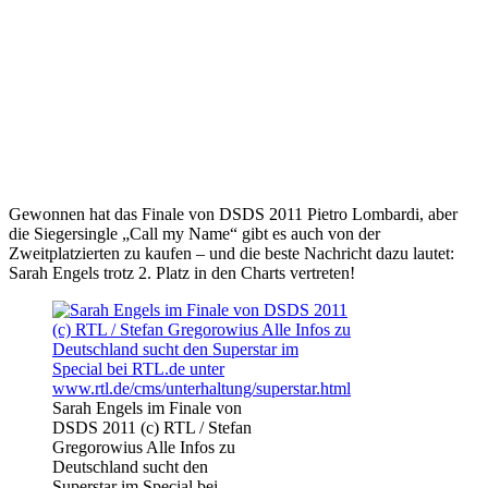
Gewonnen hat das Finale von DSDS 2011 Pietro Lombardi, aber
die Siegersingle „Call my Name“ gibt es auch von der
Zweitplatzierten zu kaufen – und die beste Nachricht dazu lautet:
Sarah Engels trotz 2. Platz in den Charts vertreten!
Sarah Engels im Finale von
DSDS 2011 (c) RTL / Stefan
Gregorowius Alle Infos zu
Deutschland sucht den
Superstar im Special bei