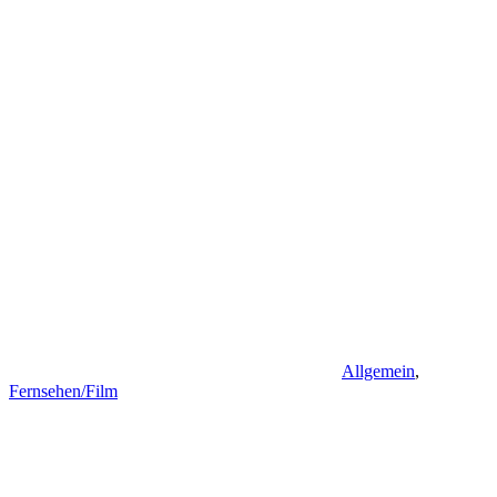
Allgemein
,
Fernsehen/Film