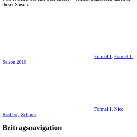
dieser Saison.
Formel 1
,
Formel 1-
Saison 2010
Formel 1
,
Nico
Rosberg
,
Schumi
Beitragsnavigation