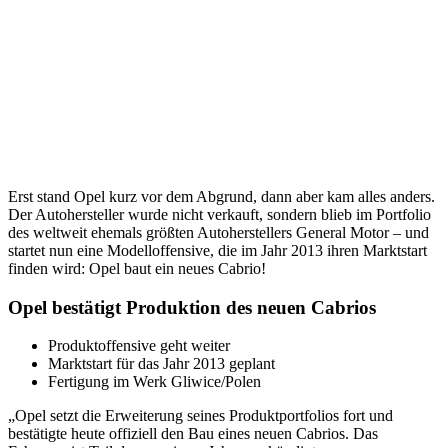
Erst stand Opel kurz vor dem Abgrund, dann aber kam alles anders.
Der Autohersteller wurde nicht verkauft, sondern blieb im Portfolio
des weltweit ehemals größten Autoherstellers General Motor – und
startet nun eine Modelloffensive, die im Jahr 2013 ihren Marktstart
finden wird: Opel baut ein neues Cabrio!
Opel bestätigt Produktion des neuen Cabrios
Produktoffensive geht weiter
Marktstart für das Jahr 2013 geplant
Fertigung im Werk Gliwice/Polen
„Opel setzt die Erweiterung seines Produktportfolios fort und
bestätigte heute offiziell den Bau eines neuen Cabrios. Das