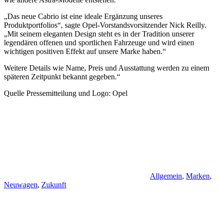
„Das neue Cabrio ist eine ideale Ergänzung unseres
Produktportfolios“, sagte Opel-Vorstandsvorsitzender Nick Reilly.
„Mit seinem eleganten Design steht es in der Tradition unserer
legendären offenen und sportlichen Fahrzeuge und wird einen
wichtigen positiven Effekt auf unsere Marke haben.“
Weitere Details wie Name, Preis und Ausstattung werden zu einem
späteren Zeitpunkt bekannt gegeben.“
Quelle Pressemitteilung und Logo: Opel
Allgemein
,
Marken
,
Neuwagen
,
Zukunft