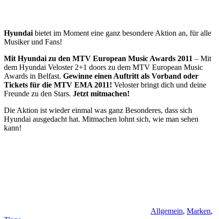
Hyundai
bietet im Moment eine ganz besondere Aktion an, für alle
Musiker und Fans!
Mit Hyundai zu den MTV European Music Awards 2011
– Mit
dem Hyundai Veloster 2+1 doors zu dem MTV European Music
Awards in Belfast.
Gewinne einen Auftritt als Vorband oder
Tickets für die MTV EMA 2011!
Veloster bringt dich und deine
Freunde zu den Stars.
Jetzt mitmachen!
Die Aktion ist wieder einmal was ganz Besonderes, dass sich
Hyundai ausgedacht hat. Mitmachen lohnt sich, wie man sehen
kann!
Allgemein
,
Marken
,