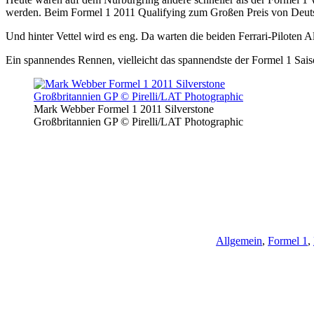
werden. Beim Formel 1 2011 Qualifying zum Großen Preis von Deutsc
Und hinter Vettel wird es eng. Da warten die beiden Ferrari-Pilote
Ein spannendes Rennen, vielleicht das spannendste der Formel 1 Sai
Mark Webber Formel 1 2011 Silverstone
Großbritannien GP © Pirelli/LAT Photographic
Allgemein
,
Formel 1
,