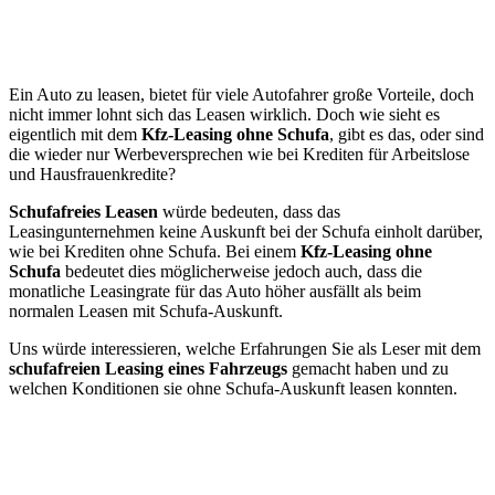
Ein Auto zu leasen, bietet für viele Autofahrer große Vorteile, doch
nicht immer lohnt sich das Leasen wirklich. Doch wie sieht es
eigentlich mit dem
Kfz-Leasing ohne Schufa
, gibt es das, oder sind
die wieder nur Werbeversprechen wie bei Krediten für Arbeitslose
und Hausfrauenkredite?
Schufafreies Leasen
würde bedeuten, dass das
Leasingunternehmen keine Auskunft bei der Schufa einholt darüber,
wie bei Krediten ohne Schufa. Bei einem
Kfz-Leasing ohne
Schufa
bedeutet dies möglicherweise jedoch auch, dass die
monatliche Leasingrate für das Auto höher ausfällt als beim
normalen Leasen mit Schufa-Auskunft.
Uns würde interessieren, welche Erfahrungen Sie als Leser mit dem
schufafreien Leasing eines Fahrzeugs
gemacht haben und zu
welchen Konditionen sie ohne Schufa-Auskunft leasen konnten.