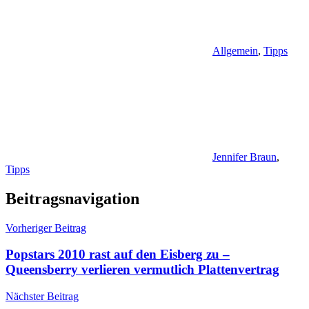
Allgemein
,
Tipps
Jennifer Braun
,
Tipps
Beitragsnavigation
Vorheriger Beitrag
Popstars 2010 rast auf den Eisberg zu –
Queensberry verlieren vermutlich Plattenvertrag
Nächster Beitrag