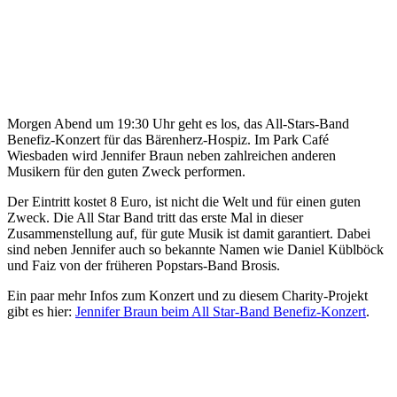
Morgen Abend um 19:30 Uhr geht es los, das All-Stars-Band
Benefiz-Konzert für das Bärenherz-Hospiz. Im Park Café
Wiesbaden wird Jennifer Braun neben zahlreichen anderen
Musikern für den guten Zweck performen.
Der Eintritt kostet 8 Euro, ist nicht die Welt und für einen guten
Zweck. Die All Star Band tritt das erste Mal in dieser
Zusammenstellung auf, für gute Musik ist damit garantiert. Dabei
sind neben Jennifer auch so bekannte Namen wie Daniel Küblböck
und Faiz von der früheren Popstars-Band Brosis.
Ein paar mehr Infos zum Konzert und zu diesem Charity-Projekt
gibt es hier:
Jennifer Braun beim All Star-Band Benefiz-Konzert
.