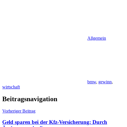
Allgemein
bmw
,
gewinn
,
wirtschaft
Beitragsnavigation
Vorheriger Beitrag
Geld sparen bei der Kfz-Versicherung: Durch