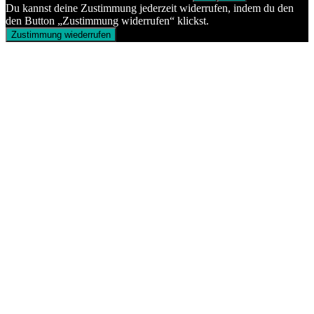
Du kannst deine Zustimmung jederzeit widerrufen, indem du den
den Button „Zustimmung widerrufen“ klickst.
Zustimmung wiederrufen