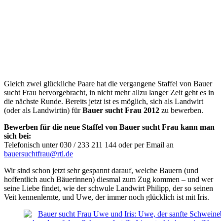
Gleich zwei glückliche Paare hat die vergangene Staffel von Bauer
sucht Frau hervorgebracht, in nicht mehr allzu langer Zeit geht es in
die nächste Runde. Bereits jetzt ist es möglich, sich als Landwirt
(oder als Landwirtin) für
Bauer sucht Frau 2012
zu bewerben.
Bewerben für die neue Staffel von Bauer sucht Frau kann man
sich bei:
Telefonisch unter 030 / 233 211 144 oder per Email an
bauersuchtfrau@rtl.de
Wir sind schon jetzt sehr gespannt darauf, welche Bauern (und
hoffentlich auch Bäuerinnen) diesmal zum Zug kommen – und wer
seine Liebe findet, wie der schwule Landwirt Philipp, der so seinen
Veit kennenlernte, und Uwe, der immer noch glücklich ist mit Iris.