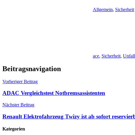
Allgemein
,
Sicherheit
ace
,
Sicherheit
,
Unfall
Beitragsnavigation
Vorheriger Beitrag
ADAC Vergleichstest Notbremsassistenten
Nächster Beitrag
Renault Elektrofahrzeug Twizy ist ab sofort reservier
Kategorien