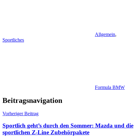
Allgemein
,
Sportliches
Formula BMW
Beitragsnavigation
Vorheriger Beitrag
Sportlich geht’s durch den Sommer: Mazda und die
sportlichen Z-Line Zubehörpakete