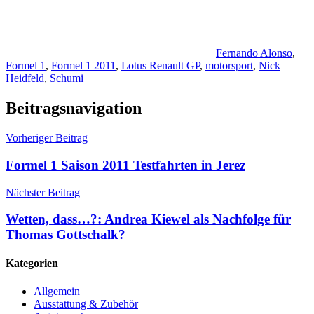
Fernando Alonso
,
Formel 1
,
Formel 1 2011
,
Lotus Renault GP
,
motorsport
,
Nick
Heidfeld
,
Schumi
Beitragsnavigation
Vorheriger Beitrag
Formel 1 Saison 2011 Testfahrten in Jerez
Nächster Beitrag
Wetten, dass…?: Andrea Kiewel als Nachfolge für
Thomas Gottschalk?
Kategorien
Allgemein
Ausstattung & Zubehör