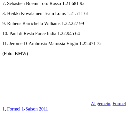
7. Sebastien Buemi Toro Rosso 1:21.681 92
8. Heikki Kovalainen Team Lotus 1:21.711 61
9. Rubens Barrichello Williams 1:22.227 99
10. Paul di Resta Force India 1:22.945 64
11. Jerome D’Ambrosio Marussia Virgin 1:25.471 72
(Foto: BMW)
Allgemein
,
Formel
1
,
Formel 1-Saison 2011