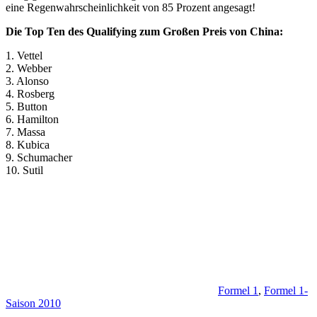
eine Regenwahrscheinlichkeit von 85 Prozent angesagt!
Die Top Ten des Qualifying zum Großen Preis von China:
1. Vettel
2. Webber
3. Alonso
4. Rosberg
5. Button
6. Hamilton
7. Massa
8. Kubica
9. Schumacher
10. Sutil
Formel 1
,
Formel 1-
Saison 2010