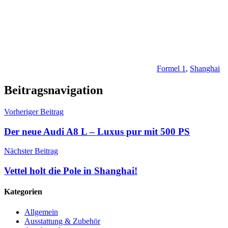
Formel 1
,
Shanghai
Beitragsnavigation
Vorheriger Beitrag
Der neue Audi A8 L – Luxus pur mit 500 PS
Nächster Beitrag
Vettel holt die Pole in Shanghai!
Kategorien
Allgemein
Ausstattung & Zubehör