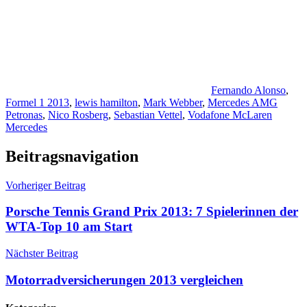
Fernando Alonso
,
Formel 1 2013
,
lewis hamilton
,
Mark Webber
,
Mercedes AMG
Petronas
,
Nico Rosberg
,
Sebastian Vettel
,
Vodafone McLaren
Mercedes
Beitragsnavigation
Vorheriger Beitrag
Porsche Tennis Grand Prix 2013: 7 Spielerinnen der
WTA-Top 10 am Start
Nächster Beitrag
Motorradversicherungen 2013 vergleichen