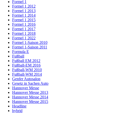
Formel 1
Formel 1 2012
Formel 1 2013
Formel 1 2014
Formel 1 2015
Formel 1 2016
Formel 1 2017
Formel 1 2018
Formel 1 2022
Formel 1-Saison 2010
Formel 1-Saison 2011
Formula E
Fußball
Fußball EM 2012
Fußball-EM 2016
Fußball-WM 2010
Fußball-WM 2014
Genfer Autosalon
Gesetz in Sachen Auto
Hannover Messe
Hannover Messe 2013
Hannover Messe 2014
Hannover Messe 2015
Headline
hybrid