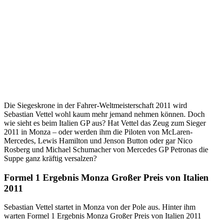
Die Siegeskrone in der Fahrer-Weltmeisterschaft 2011 wird
Sebastian Vettel wohl kaum mehr jemand nehmen können. Doch
wie sieht es beim Italien GP aus? Hat Vettel das Zeug zum Sieger
2011 in Monza – oder werden ihm die Piloten von McLaren-
Mercedes, Lewis Hamilton und Jenson Button oder gar Nico
Rosberg und Michael Schumacher von Mercedes GP Petronas die
Suppe ganz kräftig versalzen?
Formel 1 Ergebnis Monza Großer Preis von Italien
2011
Sebastian Vettel startet in Monza von der Pole aus. Hinter ihm
warten Formel 1 Ergebnis Monza Großer Preis von Italien 2011