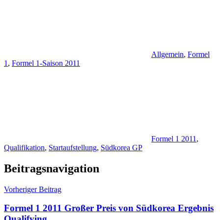
Allgemein
,
Formel
1
,
Formel 1-Saison 2011
Formel 1 2011
,
Qualifikation
,
Startaufstellung
,
Südkorea GP
Beitragsnavigation
Vorheriger Beitrag
Formel 1 2011 Großer Preis von Südkorea Ergebnis
Qualifying