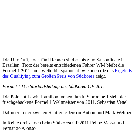
Die Uhr läuft, noch fünf Rennen sind es bis zum Saisonfinale in
Brasilien. Trotz der bereits entschiedenen Fahrer-WM bleibt die
Formel 1 2011 auch weiterhin spannend, wie auch die das
Ergebnis
des Qualifying zum Großen Preis von Südkorea
zeigt.
Formel 1 Die Startaufstellung des Südkorea GP 2011
Die Pole hat Lewis Hamilton, neben ihm in Startreihe 1 steht der
frischgebackene Formel 1 Weltmeister von 2011, Sebastian Vettel.
Dahinter in der zweiten Startreihe Jenson Button und Mark Webber.
In Reihe drei starten beim Südkorea GP 2011 Felipe Massa und
Fernando Alonso.