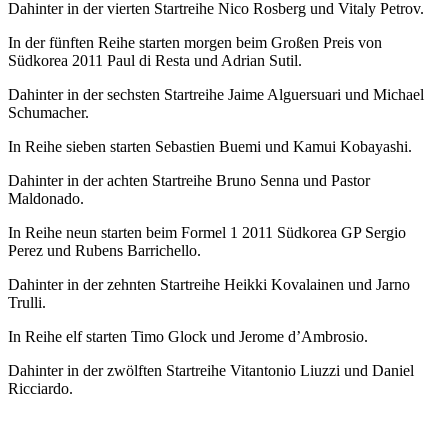
Dahinter in der vierten Startreihe Nico Rosberg und Vitaly Petrov.
In der fünften Reihe starten morgen beim Großen Preis von
Südkorea 2011 Paul di Resta und Adrian Sutil.
Dahinter in der sechsten Startreihe Jaime Alguersuari und Michael
Schumacher.
In Reihe sieben starten Sebastien Buemi und Kamui Kobayashi.
Dahinter in der achten Startreihe Bruno Senna und Pastor
Maldonado.
In Reihe neun starten beim Formel 1 2011 Südkorea GP Sergio
Perez und Rubens Barrichello.
Dahinter in der zehnten Startreihe Heikki Kovalainen und Jarno
Trulli.
In Reihe elf starten Timo Glock und Jerome d’Ambrosio.
Dahinter in der zwölften Startreihe Vitantonio Liuzzi und Daniel
Ricciardo.